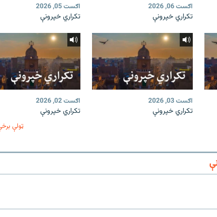
اګست 06, 2026
اګست 05, 2026
تکراري خپرونې
تکراري خپرونې
اګست 03, 2026
اګست 02, 2026
تکراري خپرونې
تکراري خپرونې
ټولې برخې
ې