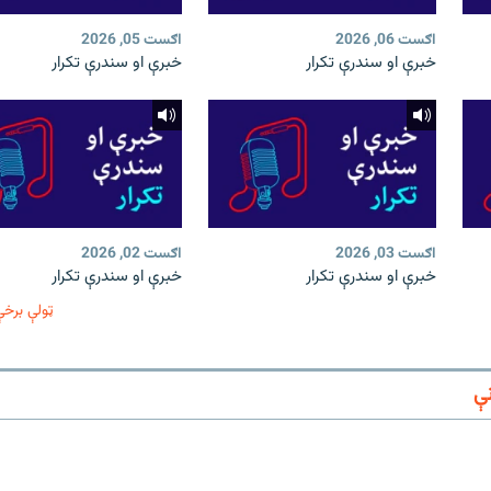
اګست 06, 2026
اګست 05, 2026
خبرې او سندرې تکرار
خبرې او سندرې تکرار
اګست 03, 2026
اګست 02, 2026
خبرې او سندرې تکرار
خبرې او سندرې تکرار
ټولې برخې
ې