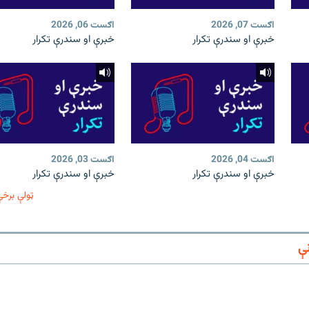
اګست 07, 2026
اګست 06, 2026
خبرې او سندرې تکرار
خبرې او سندرې تکرار
اګست 04, 2026
اګست 03, 2026
خبرې او سندرې تکرار
خبرې او سندرې تکرار
ټولې برخې
ې