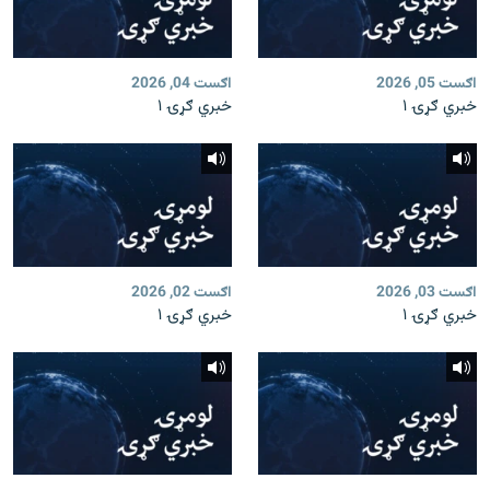
اګست 05, 2026
اګست 04, 2026
خبري ګړۍ ۱
خبري ګړۍ ۱
اګست 03, 2026
اګست 02, 2026
خبري ګړۍ ۱
خبري ګړۍ ۱