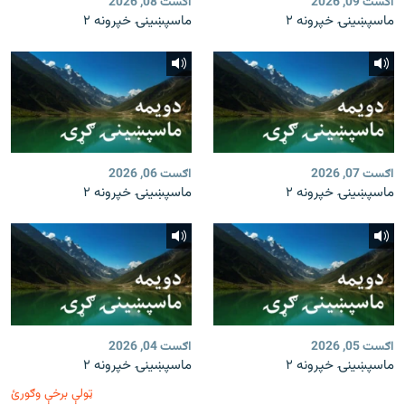
اګست 09, 2026
اګست 08, 2026
ماسپښينۍ خپرونه ۲
ماسپښينۍ خپرونه ۲
اګست 07, 2026
اګست 06, 2026
ماسپښينۍ خپرونه ۲
ماسپښينۍ خپرونه ۲
اګست 05, 2026
اګست 04, 2026
ماسپښينۍ خپرونه ۲
ماسپښينۍ خپرونه ۲
ټولې برخې وګورئ