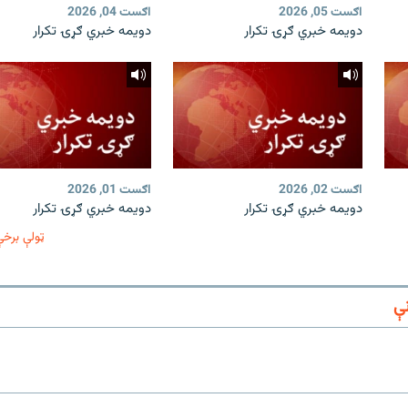
اګست 05, 2026
اګست 04, 2026
دویمه خبري ګړۍ تکرار
دویمه خبري ګړۍ تکرار
اګست 02, 2026
اګست 01, 2026
دویمه خبري ګړۍ تکرار
دویمه خبري ګړۍ تکرار
ټولې برخې
ې