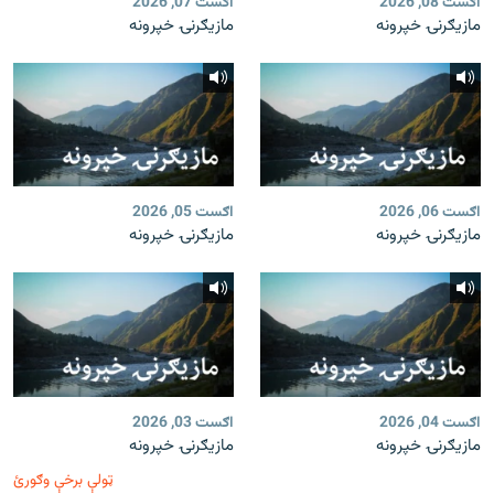
اګست 08, 2026
اګست 07, 2026
مازیګرنۍ خپرونه
مازیګرنۍ خپرونه
اګست 06, 2026
اګست 05, 2026
مازیګرنۍ خپرونه
مازیګرنۍ خپرونه
اګست 04, 2026
اګست 03, 2026
مازیګرنۍ خپرونه
مازیګرنۍ خپرونه
ټولې برخې وګورئ