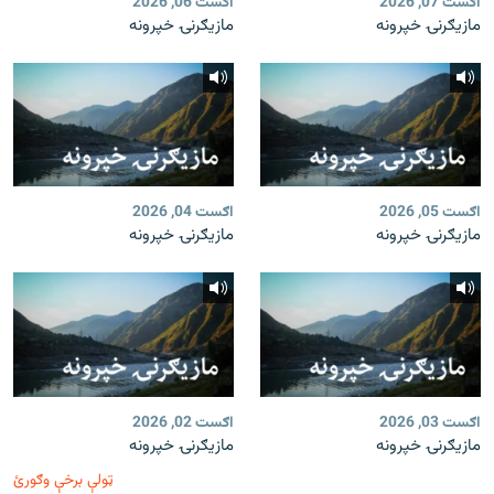
اګست 07, 2026
اګست 06, 2026
مازیګرنۍ خپرونه
مازیګرنۍ خپرونه
اګست 05, 2026
اګست 04, 2026
مازیګرنۍ خپرونه
مازیګرنۍ خپرونه
اګست 03, 2026
اګست 02, 2026
مازیګرنۍ خپرونه
مازیګرنۍ خپرونه
ټولې برخې وګورئ