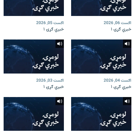
اګست 06, 2026
اګست 05, 2026
خبري ګړۍ ۱
خبري ګړۍ ۱
اګست 04, 2026
اګست 03, 2026
خبري ګړۍ ۱
خبري ګړۍ ۱