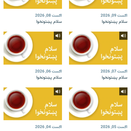
اګست 09, 2026
اګست 08, 2026
سلام پښتونخوا
سلام پښتونخوا
اګست 07, 2026
اګست 06, 2026
سلام پښتونخوا
سلام پښتونخوا
اګست 05, 2026
اګست 04, 2026