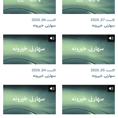
اګست 07, 2026
اګست 06, 2026
سهارنۍ خپرونه
سهارنۍ خپرونه
اګست 05, 2026
اګست 04, 2026
سهارنۍ خپرونه
سهارنۍ خپرونه