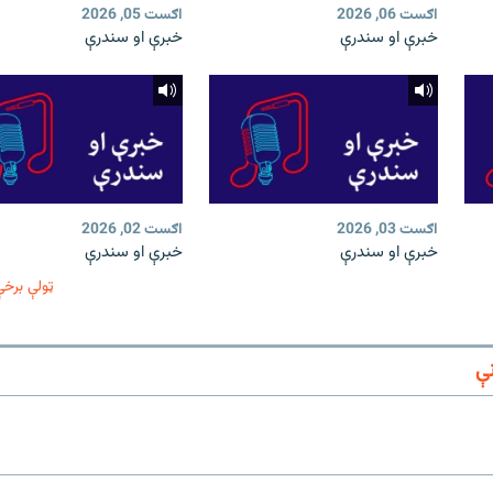
اګست 06, 2026
اګست 05, 2026
خبرې او سندرې
خبرې او سندرې
اګست 03, 2026
اګست 02, 2026
خبرې او سندرې
خبرې او سندرې
ټولې برخې
ې