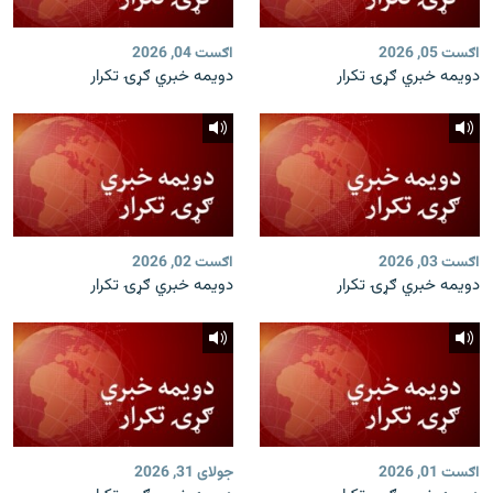
اګست 05, 2026
اګست 04, 2026
دویمه خبري ګړۍ تکرار
دویمه خبري ګړۍ تکرار
اګست 03, 2026
اګست 02, 2026
دویمه خبري ګړۍ تکرار
دویمه خبري ګړۍ تکرار
اګست 01, 2026
جولای 31, 2026