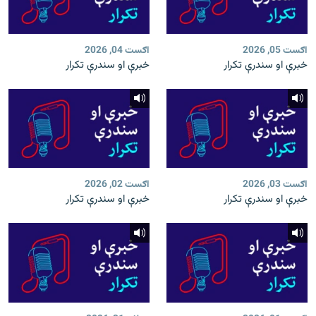
اګست 05, 2026
اګست 04, 2026
خبرې او سندرې تکرار
خبرې او سندرې تکرار
اګست 03, 2026
اګست 02, 2026
خبرې او سندرې تکرار
خبرې او سندرې تکرار