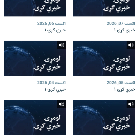
اګست 07, 2026
اګست 06, 2026
خبري ګړۍ ۱
خبري ګړۍ ۱
اګست 05, 2026
اګست 04, 2026
خبري ګړۍ ۱
خبري ګړۍ ۱