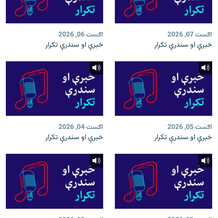
اګست 07, 2026
اګست 06, 2026
خبرې او سندرې تکرار
خبرې او سندرې تکرار
اګست 05, 2026
اګست 04, 2026
خبرې او سندرې تکرار
خبرې او سندرې تکرار