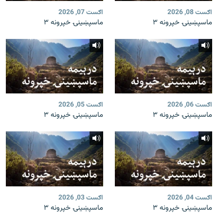
اګست 08, 2026
اګست 07, 2026
ماسپښینۍ خپرونه ۳
ماسپښینۍ خپرونه ۳
اګست 06, 2026
اګست 05, 2026
ماسپښینۍ خپرونه ۳
ماسپښینۍ خپرونه ۳
اګست 04, 2026
اګست 03, 2026
ماسپښینۍ خپرونه ۳
ماسپښینۍ خپرونه ۳