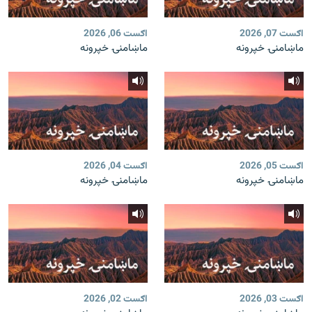
اګست 07, 2026
اګست 06, 2026
ماښامنۍ خپرونه
ماښامنۍ خپرونه
اګست 05, 2026
اګست 04, 2026
ماښامنۍ خپرونه
ماښامنۍ خپرونه
اګست 03, 2026
اګست 02, 2026