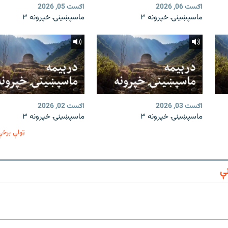
اګست 06, 2026
اګست 05, 2026
ماسپښینۍ خپرونه ۳
ماسپښینۍ خپرونه ۳
اګست 03, 2026
اګست 02, 2026
ماسپښینۍ خپرونه ۳
ماسپښینۍ خپرونه ۳
ټولې برخې
ې