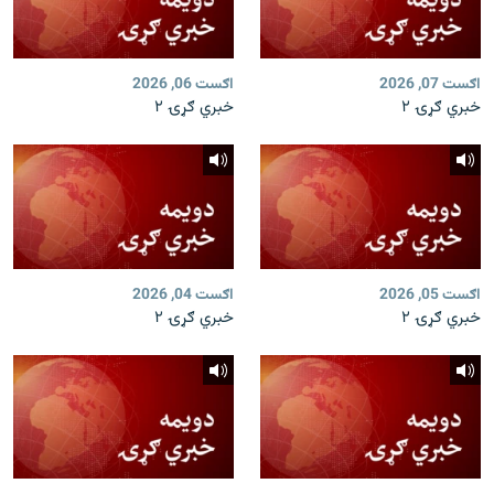
اګست 07, 2026
اګست 06, 2026
خبري ګړۍ ۲
خبري ګړۍ ۲
اګست 05, 2026
اګست 04, 2026
خبري ګړۍ ۲
خبري ګړۍ ۲