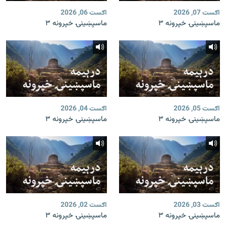
اګست 07, 2026
اګست 06, 2026
ماسپښینۍ خپرونه ۳
ماسپښینۍ خپرونه ۳
اګست 05, 2026
اګست 04, 2026
ماسپښینۍ خپرونه ۳
ماسپښینۍ خپرونه ۳
اګست 03, 2026
اګست 02, 2026
ماسپښینۍ خپرونه ۳
ماسپښینۍ خپرونه ۳