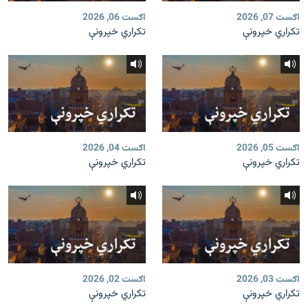
اګست 07, 2026
اګست 06, 2026
تکراري خپرونې
تکراري خپرونې
اګست 05, 2026
اګست 04, 2026
تکراري خپرونې
تکراري خپرونې
اګست 03, 2026
اګست 02, 2026
تکراري خپرونې
تکراري خپرونې