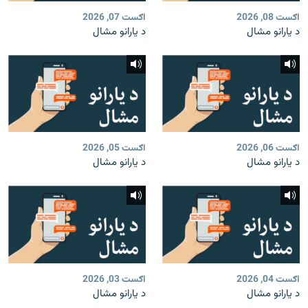
اګست 08, 2026
اګست 07, 2026
د یارانو مشال
د یارانو مشال
اګست 06, 2026
اګست 05, 2026
د یارانو مشال
د یارانو مشال
اګست 04, 2026
اګست 03, 2026
د یارانو مشال
د یارانو مشال