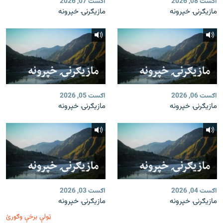
اګست 08, 2026
اګست 07, 2026
مازیګرنۍ خپرونه
مازیګرنۍ خپرونه
اګست 06, 2026
اګست 05, 2026
مازیګرنۍ خپرونه
مازیګرنۍ خپرونه
اګست 04, 2026
اګست 03, 2026
مازیګرنۍ خپرونه
مازیګرنۍ خپرونه
ټولې برخې وګورئ