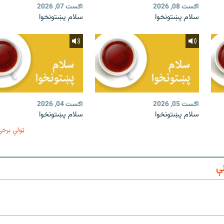
اګست 08, 2026
اګست 07, 2026
سلام پښتونخوا
سلام پښتونخوا
اګست 05, 2026
اګست 04, 2026
سلام پښتونخوا
سلام پښتونخوا
ټولې برخې
ې