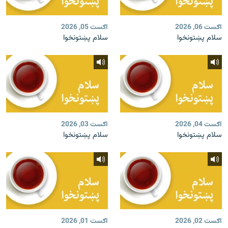
اګست 06, 2026
اګست 05, 2026
سلام پښتونخوا
سلام پښتونخوا
اګست 04, 2026
اګست 03, 2026
سلام پښتونخوا
سلام پښتونخوا
اګست 02, 2026
اګست 01, 2026