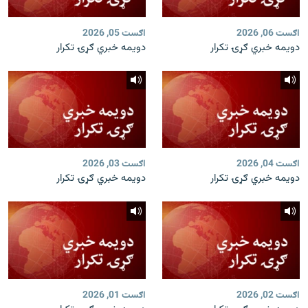
اګست 06, 2026
اګست 05, 2026
دویمه خبري ګړۍ تکرار
دویمه خبري ګړۍ تکرار
اګست 04, 2026
اګست 03, 2026
دویمه خبري ګړۍ تکرار
دویمه خبري ګړۍ تکرار
اګست 02, 2026
اګست 01, 2026