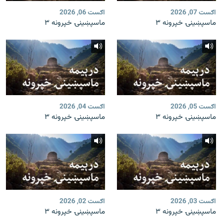
اګست 07, 2026
اګست 06, 2026
ماسپښینۍ خپرونه ۳
ماسپښینۍ خپرونه ۳
اګست 05, 2026
اګست 04, 2026
ماسپښینۍ خپرونه ۳
ماسپښینۍ خپرونه ۳
اګست 03, 2026
اګست 02, 2026
ماسپښینۍ خپرونه ۳
ماسپښینۍ خپرونه ۳