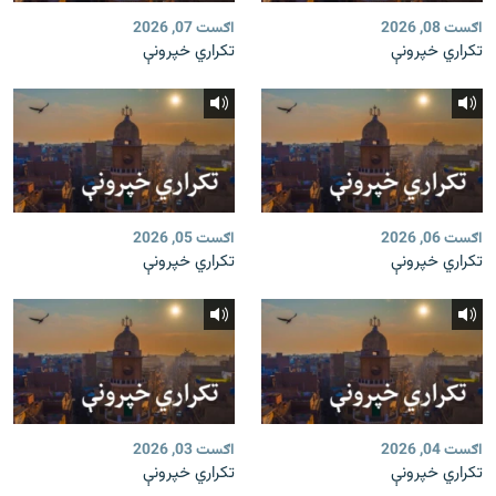
اګست 08, 2026
اګست 07, 2026
تکراري خپرونې
تکراري خپرونې
اګست 06, 2026
اګست 05, 2026
تکراري خپرونې
تکراري خپرونې
اګست 04, 2026
اګست 03, 2026
تکراري خپرونې
تکراري خپرونې