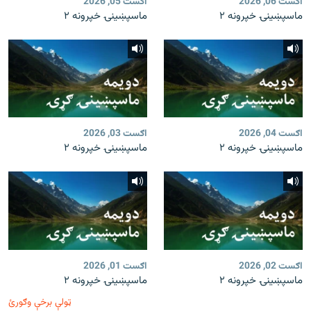
اګست 06, 2026
اګست 05, 2026
ماسپښينۍ خپرونه ۲
ماسپښينۍ خپرونه ۲
اګست 04, 2026
اګست 03, 2026
ماسپښينۍ خپرونه ۲
ماسپښينۍ خپرونه ۲
اګست 02, 2026
اګست 01, 2026
ماسپښينۍ خپرونه ۲
ماسپښينۍ خپرونه ۲
ټولې برخې وګورئ