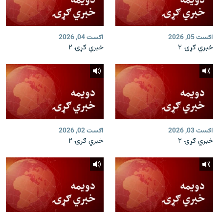
اګست 05, 2026
اګست 04, 2026
خبري ګړۍ ۲
خبري ګړۍ ۲
اګست 03, 2026
اګست 02, 2026
خبري ګړۍ ۲
خبري ګړۍ ۲