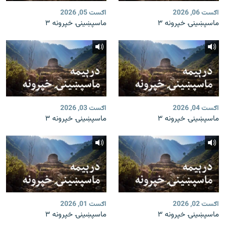
اګست 06, 2026
اګست 05, 2026
ماسپښینۍ خپرونه ۳
ماسپښینۍ خپرونه ۳
اګست 04, 2026
اګست 03, 2026
ماسپښینۍ خپرونه ۳
ماسپښینۍ خپرونه ۳
اګست 02, 2026
اګست 01, 2026
ماسپښینۍ خپرونه ۳
ماسپښینۍ خپرونه ۳