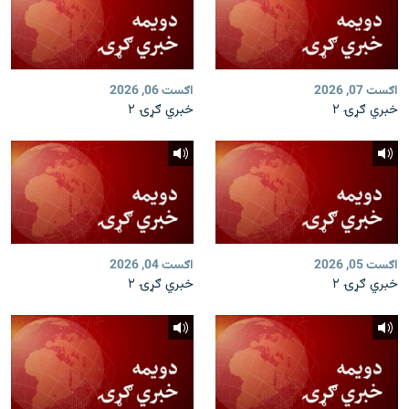
اګست 07, 2026
اګست 06, 2026
خبري ګړۍ ۲
خبري ګړۍ ۲
اګست 05, 2026
اګست 04, 2026
خبري ګړۍ ۲
خبري ګړۍ ۲