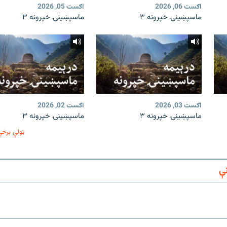
اګست 06, 2026
اګست 05, 2026
ماسپښینۍ خپرونه ۳
ماسپښینۍ خپرونه ۳
اګست 03, 2026
اګست 02, 2026
ماسپښینۍ خپرونه ۳
ماسپښینۍ خپرونه ۳
ټولې برخې
ې