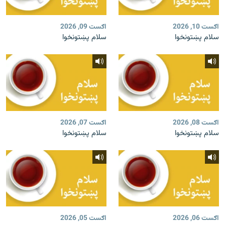
اګست 10, 2026
اګست 09, 2026
سلام پښتونخوا
سلام پښتونخوا
اګست 08, 2026
اګست 07, 2026
سلام پښتونخوا
سلام پښتونخوا
اګست 06, 2026
اګست 05, 2026