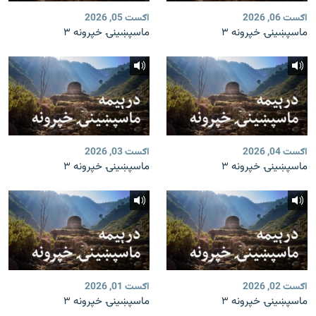
اګست 06, 2026
اګست 05, 2026
ماسپښینۍ خپرونه ۳
ماسپښینۍ خپرونه ۳
اګست 04, 2026
اګست 03, 2026
ماسپښینۍ خپرونه ۳
ماسپښینۍ خپرونه ۳
اګست 02, 2026
اګست 01, 2026
ماسپښینۍ خپرونه ۳
ماسپښینۍ خپرونه ۳