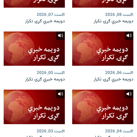
اګست 08, 2026
اګست 07, 2026
دویمه خبري ګړۍ تکرار
دویمه خبري ګړۍ تکرار
اګست 06, 2026
اګست 05, 2026
دویمه خبري ګړۍ تکرار
دویمه خبري ګړۍ تکرار
اګست 04, 2026
اګست 03, 2026