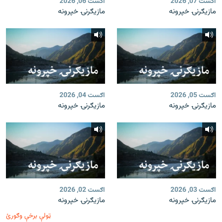
اګست 07, 2026
اګست 06, 2026
مازیګرنۍ خپرونه
مازیګرنۍ خپرونه
اګست 05, 2026
اګست 04, 2026
مازیګرنۍ خپرونه
مازیګرنۍ خپرونه
اګست 03, 2026
اګست 02, 2026
مازیګرنۍ خپرونه
مازیګرنۍ خپرونه
ټولې برخې وګورئ