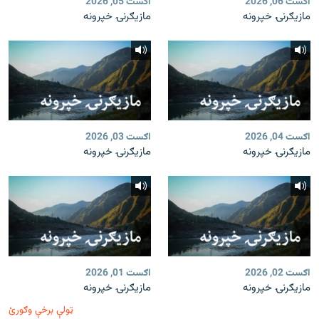
اګست 06, 2026
اګست 05, 2026
مازیګرنۍ خپرونه
مازیګرنۍ خپرونه
اګست 04, 2026
اګست 03, 2026
مازیګرنۍ خپرونه
مازیګرنۍ خپرونه
اګست 02, 2026
اګست 01, 2026
مازیګرنۍ خپرونه
مازیګرنۍ خپرونه
ټولې برخې وګورئ