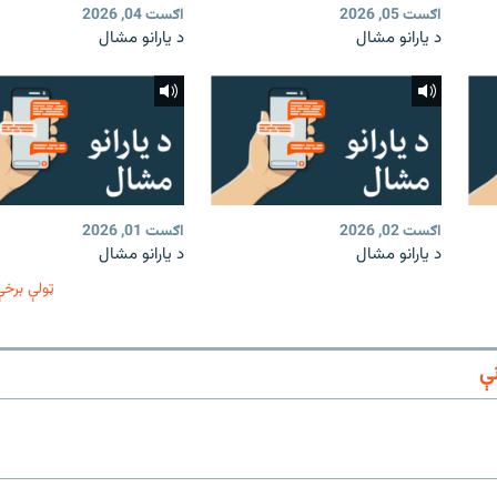
اګست 05, 2026
اګست 04, 2026
د یارانو مشال
د یارانو مشال
اګست 02, 2026
اګست 01, 2026
د یارانو مشال
د یارانو مشال
ټولې برخې
ې