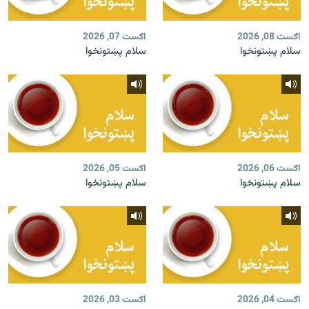
اګست 08, 2026
اګست 07, 2026
سلام پښتونخوا
سلام پښتونخوا
اګست 06, 2026
اګست 05, 2026
سلام پښتونخوا
سلام پښتونخوا
اګست 04, 2026
اګست 03, 2026