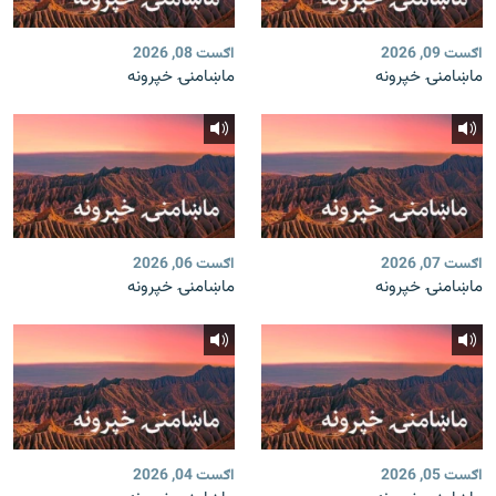
اګست 09, 2026
اګست 08, 2026
ماښامنۍ خپرونه
ماښامنۍ خپرونه
اګست 07, 2026
اګست 06, 2026
ماښامنۍ خپرونه
ماښامنۍ خپرونه
اګست 05, 2026
اګست 04, 2026