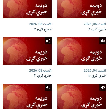
اګست 06, 2026
اګست 05, 2026
خبري ګړۍ ۲
خبري ګړۍ ۲
اګست 04, 2026
اګست 03, 2026
خبري ګړۍ ۲
خبري ګړۍ ۲