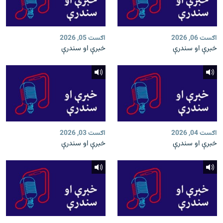
اګست 06, 2026
اګست 05, 2026
خبرې او سندرې
خبرې او سندرې
اګست 04, 2026
اګست 03, 2026
خبرې او سندرې
خبرې او سندرې