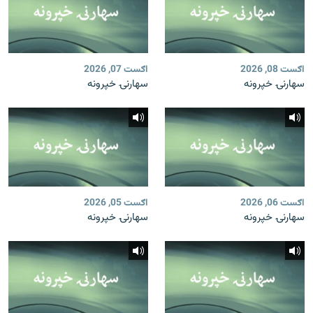
اګست 08, 2026
اګست 07, 2026
سهارنۍ خپرونه
سهارنۍ خپرونه
اګست 06, 2026
اګست 05, 2026
سهارنۍ خپرونه
سهارنۍ خپرونه