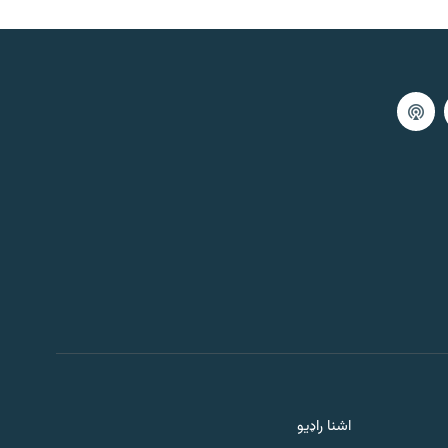
اشنا راډیو