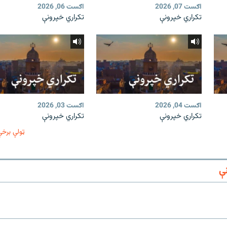
اګست 07, 2026
اګست 06, 2026
تکراري خپرونې
تکراري خپرونې
اګست 04, 2026
اګست 03, 2026
تکراري خپرونې
تکراري خپرونې
ټولې برخې
ې