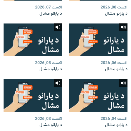
اګست 08, 2026
اګست 07, 2026
د یارانو مشال
د یارانو مشال
اګست 06, 2026
اګست 05, 2026
د یارانو مشال
د یارانو مشال
اګست 04, 2026
اګست 03, 2026
د یارانو مشال
د یارانو مشال