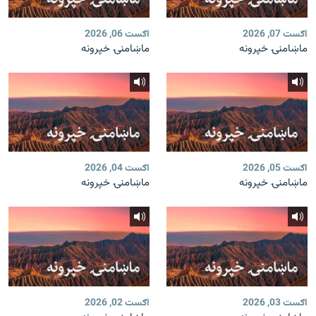
اګست 07, 2026
اګست 06, 2026
ماښامنۍ خپرونه
ماښامنۍ خپرونه
اګست 05, 2026
اګست 04, 2026
ماښامنۍ خپرونه
ماښامنۍ خپرونه
اګست 03, 2026
اګست 02, 2026