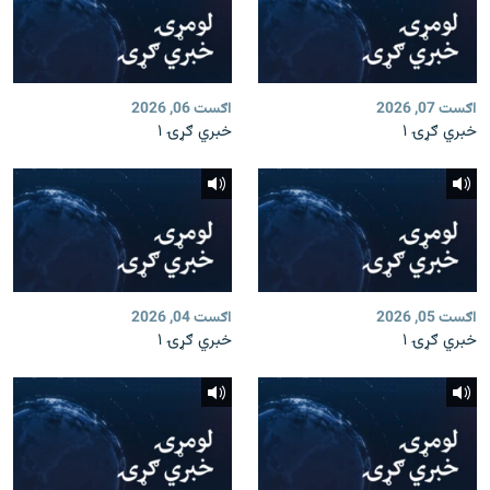
اګست 07, 2026
اګست 06, 2026
خبري ګړۍ ۱
خبري ګړۍ ۱
اګست 05, 2026
اګست 04, 2026
خبري ګړۍ ۱
خبري ګړۍ ۱